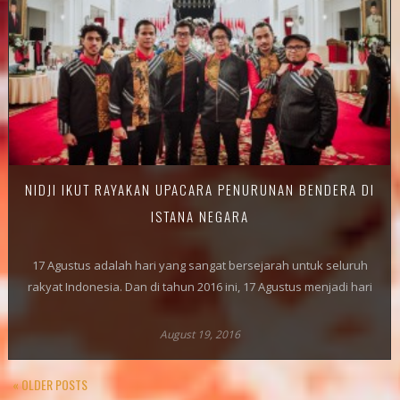
NIDJI IKUT RAYAKAN UPACARA PENURUNAN BENDERA DI
ISTANA NEGARA
17 Agustus adalah hari yang sangat bersejarah untuk seluruh
rakyat Indonesia. Dan di tahun 2016 ini, 17 Agustus menjadi hari
August 19, 2016
« OLDER POSTS