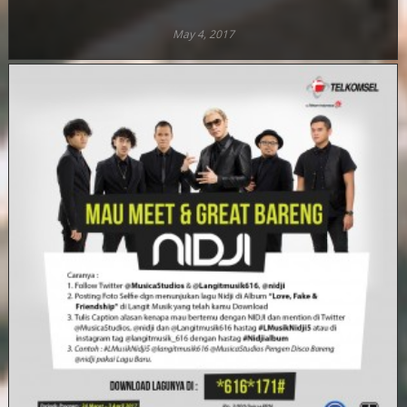
May 4, 2017