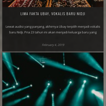
LIMA FAKTA UBAY, VOKALIS BARU NIDJI
Lewat audisi yang panjang, akhirnya Ubay terpilih menjadi vokalis
baru Nidji. Pria 23 tahun ini akan menjadi keluarga baru yang
February 4, 2019