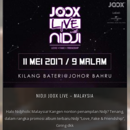
NIDJI JOOX LIVE – MALAYSIA
Halo Nidjiholic Malaysia! Kangen nonton penampilan Nidji? Tenang,
dalam rangka promosi album terbaru Nidji “Love, Fake & Friendship”,
Giring dkk