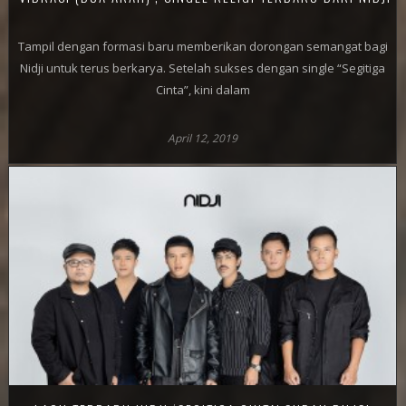
Tampil dengan formasi baru memberikan dorongan semangat bagi
Nidji untuk terus berkarya. Setelah sukses dengan single “Segitiga
Cinta”, kini dalam
April 12, 2019