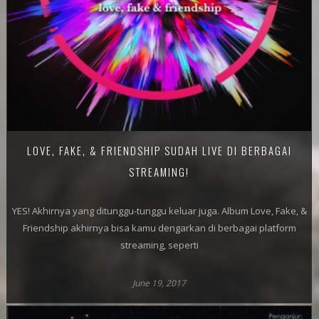
LOVE, FAKE, & FRIENDSHIP SUDAH LIVE DI BERBAGAI
STREAMING!
YES! Akhirnya yang ditunggu-tunggu keluar juga. Album Love, Fake, &
Friendship akhirnya bisa kamu dengarkan di berbagai platform
streaming, seperti
June 19, 2017