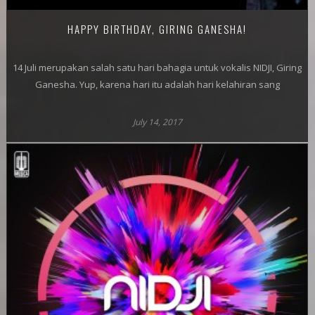
HAPPY BIRTHDAY, GIRING GANESHA!
14 Juli merupakan salah satu hari bahagia untuk vokalis NIDJI, Giring
Ganesha. Yup, karena hari itu adalah hari kelahiran sang
July 14, 2017