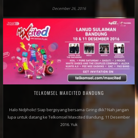
December 26, 2016
TELKOMSEL MAXCITED BANDUNG
Halo Nidjiholic! Siap bergoyang bersama Giring dkk? Nah jangan
lupa untuk datang ke Telkomsel Maxcited Bandung, 11 Desember
2016. Yuk