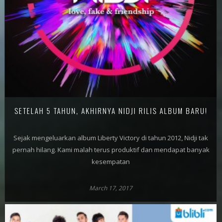
SETELAH 5 TAHUN, AKHIRNYA NIDJI RILIS ALBUM BARU!
Sejak mengeluarkan album Liberty Victory di tahun 2012, Nidji tak
pernah hilang. Kami malah terus produktif dan mendapat banyak
kesempatan
March 17, 2017