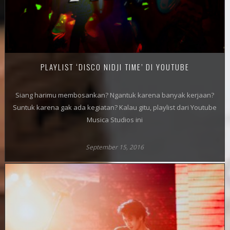
PLAYLIST ‘DISCO NIDJI TIME’ DI YOUTUBE
Siang harimu membosankan? Ngantuk karena banyak kerjaan?
Suntuk karena gak ada kegiatan? Kalau gitu, playlist dari Youtube
Musica Studios ini
September 15, 2016