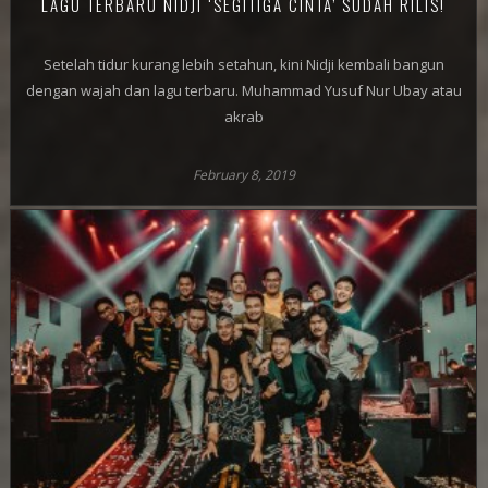
LAGU TERBARU NIDJI ‘SEGITIGA CINTA’ SUDAH RILIS!
Setelah tidur kurang lebih setahun, kini Nidji kembali bangun
dengan wajah dan lagu terbaru. Muhammad Yusuf Nur Ubay atau
akrab
February 8, 2019