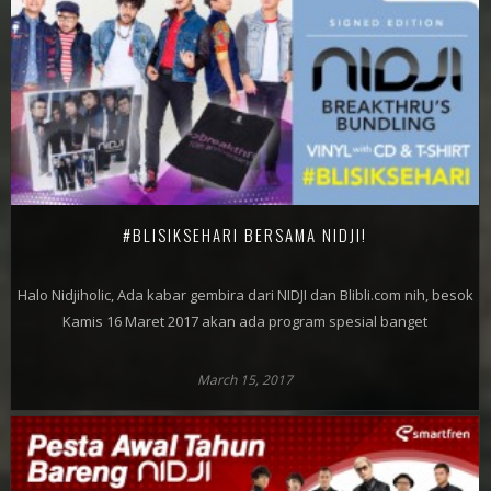
#BLISIKSEHARI BERSAMA NIDJI!
Halo Nidjiholic, Ada kabar gembira dari NIDJI dan Blibli.com nih, besok
Kamis 16 Maret 2017 akan ada program spesial banget
March 15, 2017