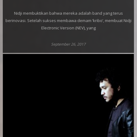
Nidji membuktikan bahwa mereka adalah band yang terus
berinovasi. Setelah sukses membawa demam ‘kribo’, membuat Nidji
Electronic Version (NEV), yang
September 26, 2017