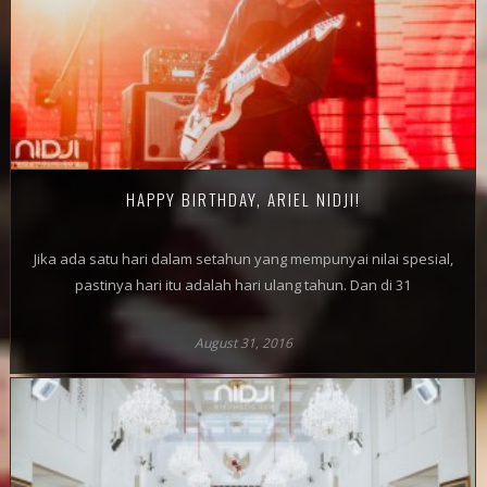
HAPPY BIRTHDAY, ARIEL NIDJI!
Jika ada satu hari dalam setahun yang mempunyai nilai spesial,
pastinya hari itu adalah hari ulang tahun. Dan di 31
August 31, 2016