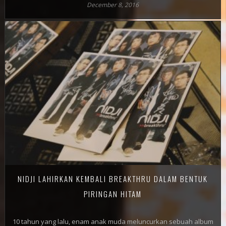
December 8, 2016
NIDJI LAHIRKAN KEMBALI BREAKTHRU DALAM BENTUK
PIRINGAN HITAM
10 tahun yang lalu, enam anak muda meluncurkan sebuah album