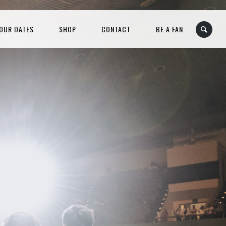
OUR DATES
SHOP
CONTACT
BE A FAN