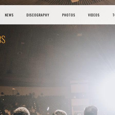
NEWS
DISCOGRAPHY
PHOTOS
VIDEOS
T
BS